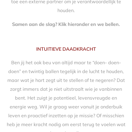
toe een externe partner om je verantwoordellijk te
houden.
Samen aan de slag? Klik hieronder en we bellen.
INTUITIEVE DAADKRACHT
Ben jij het ook beu van altijd maar te “doen- doen-
doen” en twintig ballen tegelijk in de lucht te houden,
maar wat je hart zegt uit te stellen of te negeren? Dat
zorgt immers dat je niet uitstraalt wie je vanbinnen
bent. Het zuigt je potentieel, levensvreugde en
energie weg. Wil je graag weer vanuit je onderbuik
leven en proactief inzetten op je missie? Of misschien
heb je meer kracht nodig om eerst terug te voelen wat