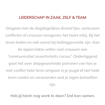
LEIDERSCHAP IN ZAAK, ZELF & TEAM
Omgaan met de dagdagelijkse drama’tjes, serieuzere
conflicten of crisissen navigeren; het hoort erbij. Bij het
leven leiden en ook vooral bij leidinggevende zijn. Aan
de oppervlakte willen veel vrouwen een
“communicatie/ assertiviteits cursus”. Onderliggend
gaat het over diepgewortelde patronen van hoe je
met conflict hebt leren omgaan in je jeugd of niet hebt
leren voelen en verwoorden wat je eigen behoeften
zijn.
Heb jij hierin nog werk te doen? Dat kan samen.