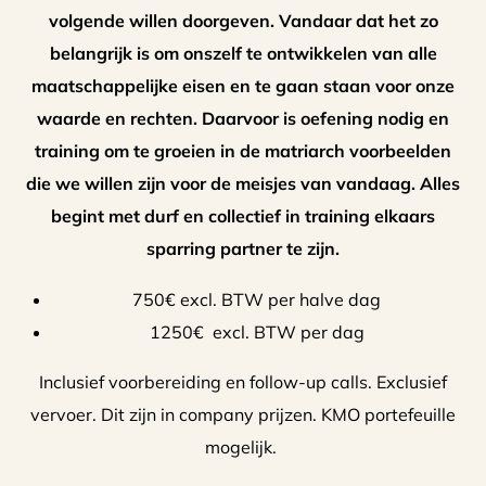
volgende willen doorgeven. Vandaar dat het zo
belangrijk is om onszelf te ontwikkelen van alle
maatschappelijke eisen en te gaan staan voor onze
waarde en rechten. Daarvoor is oefening nodig en
training om te groeien in de matriarch voorbeelden
die we willen zijn voor de meisjes van vandaag. Alles
begint met durf en collectief in training elkaars
sparring partner te zijn.
750€ excl. BTW per halve dag
1250€ excl. BTW per dag
Inclusief voorbereiding en follow-up calls. Exclusief
vervoer.
Dit zijn in company prijzen. KMO portefeuille
mogelijk.