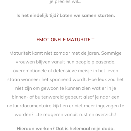
je precies wil…
Is het eindelijk tijd? Laten we samen starten.
EMOTIONELE MATURITEIT
Maturiteit komt niet zomaar met de jaren. Sommige
vrouwen blijven vanuit hun people pleasende,
overemotionele of defensieve meisje in het leven
staan wanneer het spannend wordt. Hoe leuk zou het
niet zijn om gewoon te kunnen zien wat er in je
binnen- of buitenwereld gebeurt alsof je naar een
natuurdocumentaire kijkt en er niet meer ingezogen te
worden? …te reageren vanuit rust en overzicht!
Hieraan werken? Dat is helemaal mijn dada.