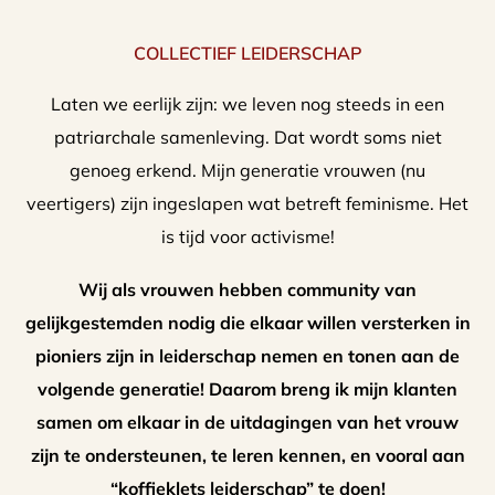
COLLECTIEF LEIDERSCHAP
Laten we eerlijk zijn: we leven nog steeds in een
patriarchale samenleving. Dat wordt soms niet
genoeg erkend. Mijn generatie vrouwen (nu
veertigers) zijn ingeslapen wat betreft feminisme. Het
is tijd voor activisme!
Wij als vrouwen hebben community van
gelijkgestemden nodig die elkaar willen versterken in
pioniers zijn in leiderschap nemen en tonen aan de
volgende generatie! Daarom breng ik mijn klanten
samen om elkaar in de uitdagingen van het vrouw
zijn te ondersteunen, te leren kennen, en vooral aan
“koffieklets leiderschap” te doen!