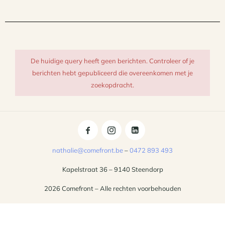
De huidige query heeft geen berichten. Controleer of je
berichten hebt gepubliceerd die overeenkomen met je
zoekopdracht.
nathalie@comefront.be
–
0472 893 493
Kapelstraat 36 – 9140 Steendorp
2026 Comefront – Alle rechten voorbehouden