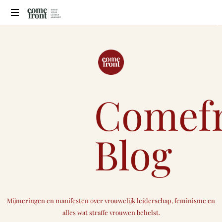
Comefront
Coaching
Comef
Blog
Mijmeringen en manifesten over vrouwelijk leiderschap, feminisme en
alles wat straffe vrouwen behelst.